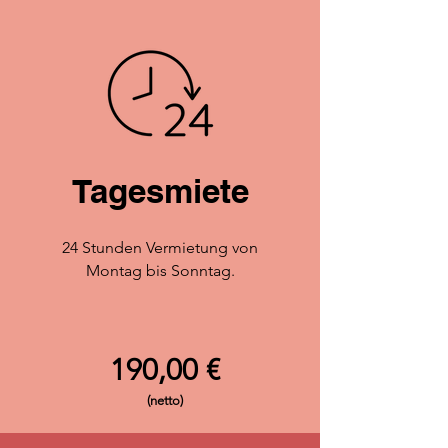
Tagesmiete
24 Stunden Vermietung von
Montag bis Sonntag.
190,00 €
(netto)