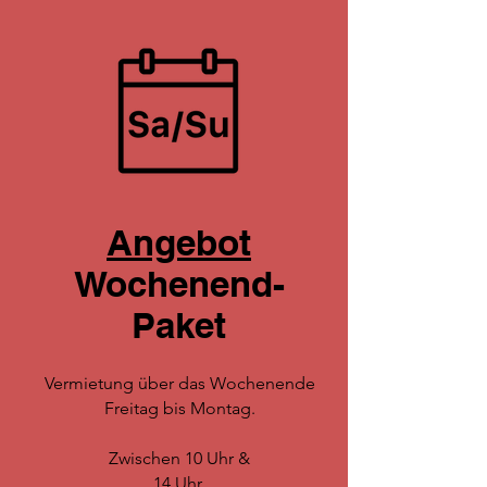
Angebot
Wochenend-
Paket
Vermietung über das Wochenende
Freitag bis Montag.
Zwischen 10 Uhr &
14 Uhr.